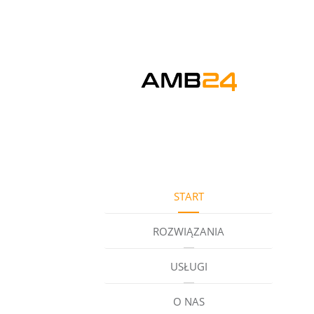
START
ROZWIĄZANIA
USŁUGI
O NAS