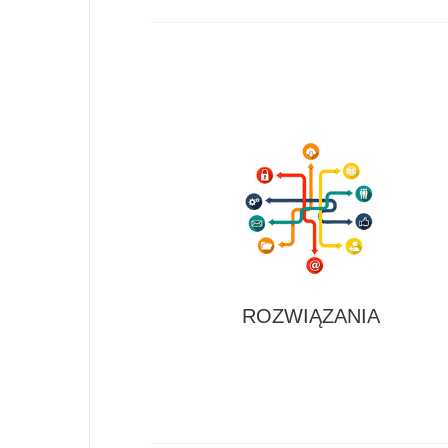
ROZWIĄZANIA