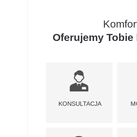
Komfor
Oferujemy Tobie
KONSULTACJA
M