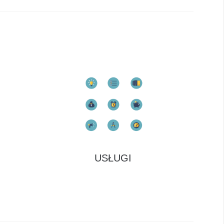
USŁUGI