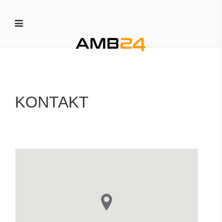
KONTAKT